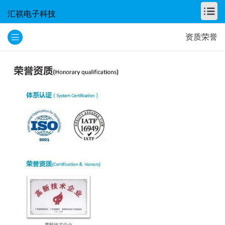
汇祺电子科技
资质荣誉